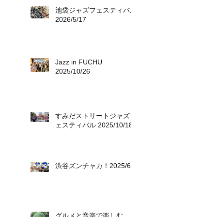
池袋ジャズフェスティバル
2026/5/17
Jazz in FUCHU
2025/10/26
すみだストリートジャズフ
ェスティバル 2025/10/18
渋谷ズンチャカ！2025/6/8
グルメと音楽で楽しむ