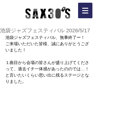
池袋ジャズフェスティバル 2026/5/17
池袋ジャズフェスティバル、無事終了ー！
ご来場いただいた皆様、誠にありがとうござ
いました！
１曲目から会場の皆さんが盛り上げてくださ
って、過去イチ一体感があったののでは…！
と言いたいくらい思い出に残るステージとな
りました。