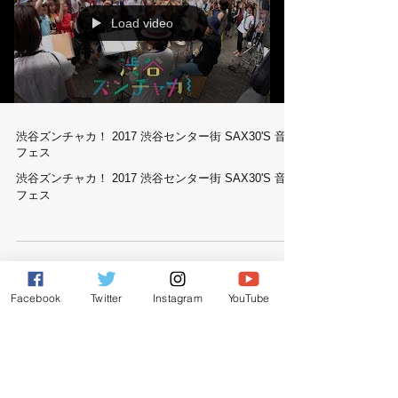
Load video
渋谷ズンチャカ！ 2017 渋谷センター街 SAX30'S 音楽
フェス
渋谷ズンチャカ！ 2017 渋谷センター街 SAX30'S 音楽
フェス
Facebook
Twitter
Instagram
YouTube
Load video