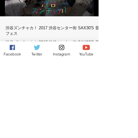
渋谷ズンチャカ！ 2017 渋谷センター街 SAX30'S 音楽
フェス
渋谷ズンチャカ！ 2017 渋谷センター街 SAX30'S 音楽
フェス
Facebook
Twitter
Instagram
YouTube
Load video