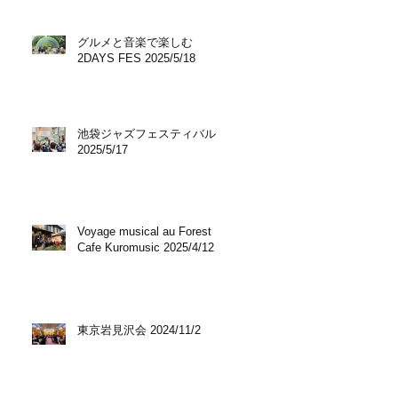
グルメと音楽で楽しむ
2DAYS FES 2025/5/18
池袋ジャズフェスティバル
2025/5/17
Voyage musical au Forest
Cafe Kuromusic 2025/4/12
東京岩見沢会 2024/11/2