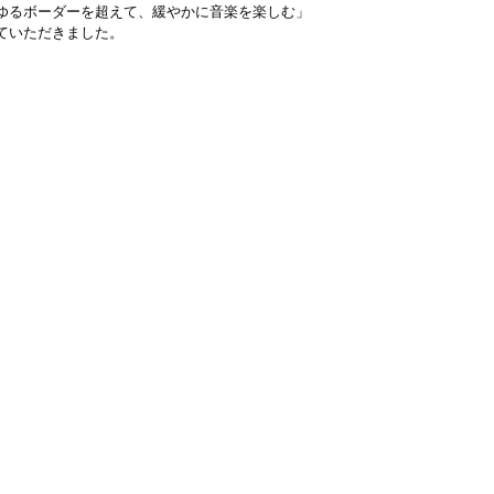
ゆるボーダーを超えて、緩やかに音楽を楽しむ」
ていただきました。