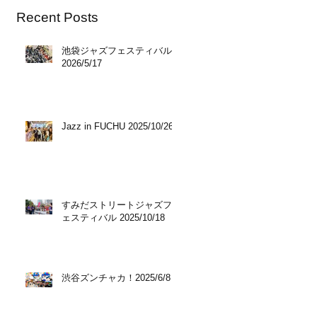
Recent Posts
池袋ジャズフェスティバル
2026/5/17
Jazz in FUCHU 2025/10/26
すみだストリートジャズフ
ェスティバル 2025/10/18
渋谷ズンチャカ！2025/6/8