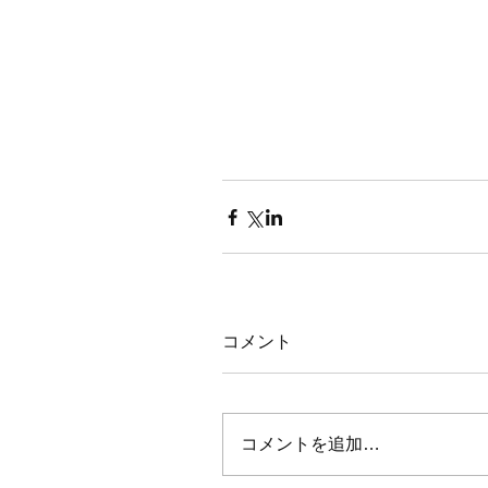
コメント
コメントを追加…