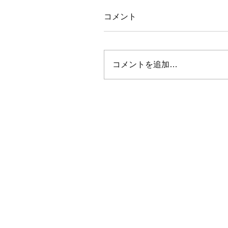
コメント
コメントを追加…