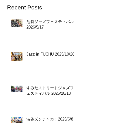
Recent Posts
池袋ジャズフェスティバル
2026/5/17
Jazz in FUCHU 2025/10/26
すみだストリートジャズフ
ェスティバル 2025/10/18
渋谷ズンチャカ！2025/6/8