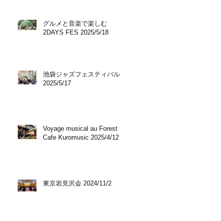
グルメと音楽で楽しむ
2DAYS FES 2025/5/18
池袋ジャズフェスティバル
2025/5/17
Voyage musical au Forest
Cafe Kuromusic 2025/4/12
東京岩見沢会 2024/11/2