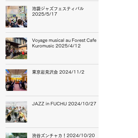
池袋ジャズフェスティバル
2025/5/17
Voyage musical au Forest Cafe
Kuromusic 2025/4/12
東京岩見沢会 2024/11/2
JAZZ in FUCHU 2024/10/27
渋谷ズンチャカ！2024/10/20