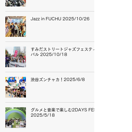
Jazz in FUCHU 2025/10/26
すみだストリートジャズフェスティ
バル 2025/10/18
渋谷ズンチャカ！2025/6/8
グルメと音楽で楽しむ2DAYS FES
2025/5/18