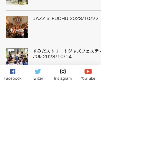
JAZZ in FUCHU 2023/10/22
すみだストリートジャズフェスティ
バル 2023/10/14
Facebook
Twitter
Instagram
YouTube
渋谷ズンチャカ！ 2023/7/9
池袋ジャズフェスティバル
2023/5/21