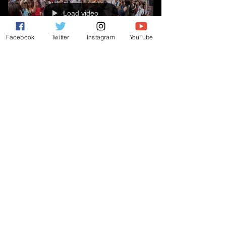
Load video
Facebook
Twitter
Instagram
YouTube
渋谷ズンチャカ！ 2017 渋谷センター街 SAX30'S 音楽
フェス
渋谷ズンチャカ！ 2017 渋谷センター街 SAX30'S 音楽
フェス