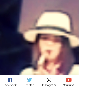
Facebook
Twitter
Instagram
YouTube