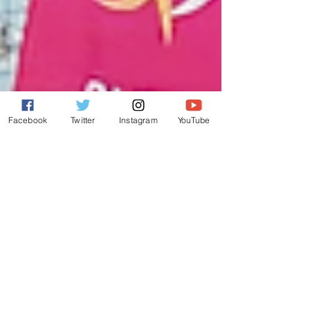
Facebook
Twitter
Instagram
YouTube