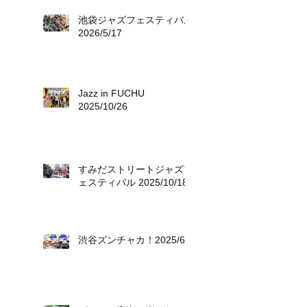
池袋ジャズフェスティバル
2026/5/17
Jazz in FUCHU
2025/10/26
すみだストリートジャズフ
ェスティバル 2025/10/18
渋谷ズンチャカ！2025/6/8