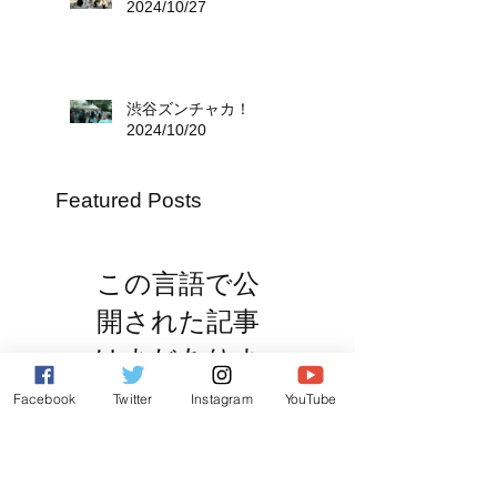
2024/10/27
渋谷ズンチャカ！
2024/10/20
Featured Posts
この言語で公
開された記事
はまだありま
せん
Facebook
Twitter
Instagram
YouTube
記事が公開されると、
ここに表示されます。