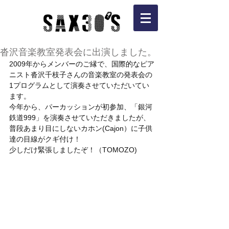
沓沢音楽教室発表会に出演しました。
2009年からメンバーのご縁で、国際的なピア
ニスト沓沢千枝子さんの音楽教室の発表会の
1プログラムとして演奏させていただいてい
ます。
今年から、パーカッションが初参加、「銀河
鉄道999」を演奏させていただきましたが、
普段あまり目にしないカホン(Cajon）に子供
達の目線がクギ付け！
少しだけ緊張しましたぞ！（TOMOZO)