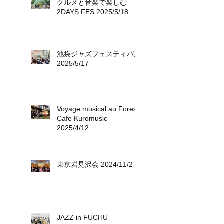
グルメと音楽で楽しむ
2DAYS FES 2025/5/18
池袋ジャズフェスティバル
2025/5/17
Voyage musical au Forest
Cafe Kuromusic
2025/4/12
東京岩見沢会 2024/11/2
JAZZ in FUCHU